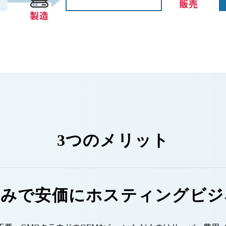
3つのメリット
のみで安価にホスティングビジ