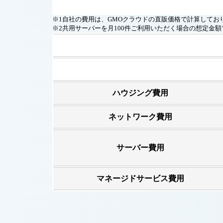
※1自社の費用は、GMOクラウドの直販価格で計算してお
※2共用サーバーを月100件ご利用いただく場合の想定金
ハウジング費用
ネットワーク費用
サーバー費用
マネージドサービス費用