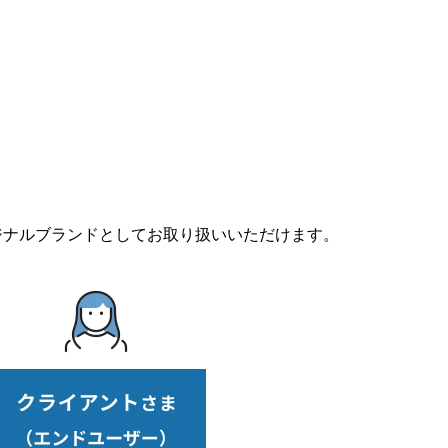
ジナルブランドとしてお取り扱いいただけます。