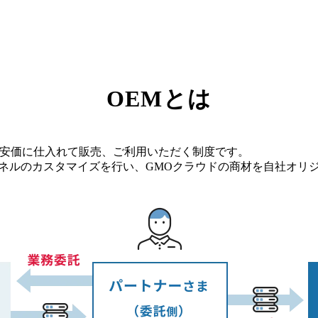
OEMとは
を安価に仕入れて販売、ご利用いただく制度です。
パネルのカスタマイズを行い、GMOクラウドの商材を自社オリ