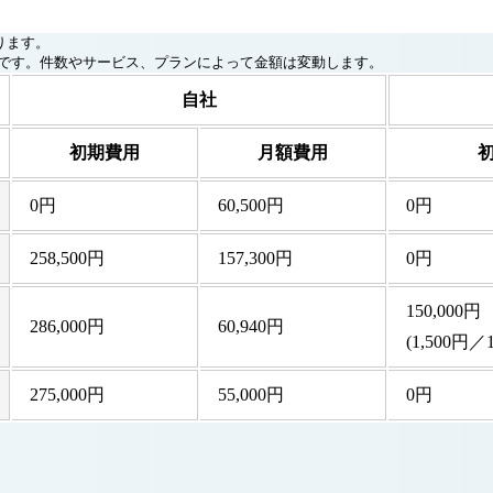
ります。
額です。件数やサービス、プランによって金額は変動します。
自社
初期費用
月額費用
0円
60,500円
0円
258,500円
157,300円
0円
150,000円
286,000円
60,940円
(1,500円／
275,000円
55,000円
0円