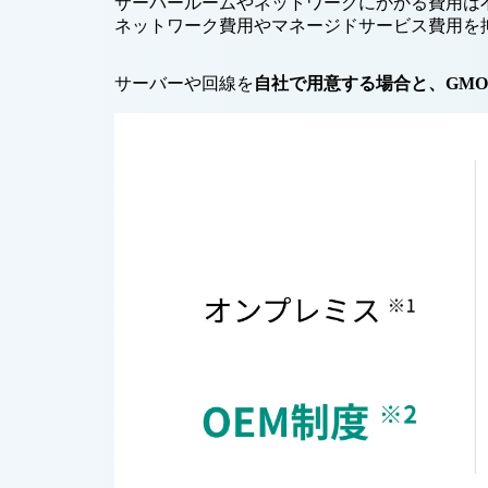
サーバールームやネットワークにかかる費用は
ネットワーク費用やマネージドサービス費用を
サーバーや回線を
自社で用意する場合と、GMO