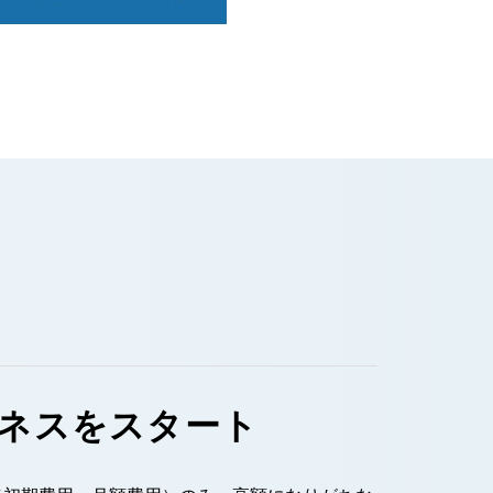
ネスをスタート