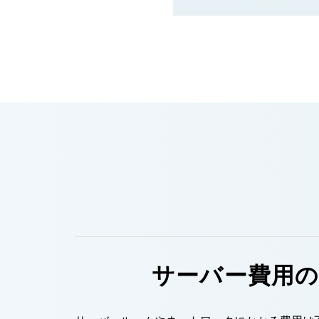
サーバー費用