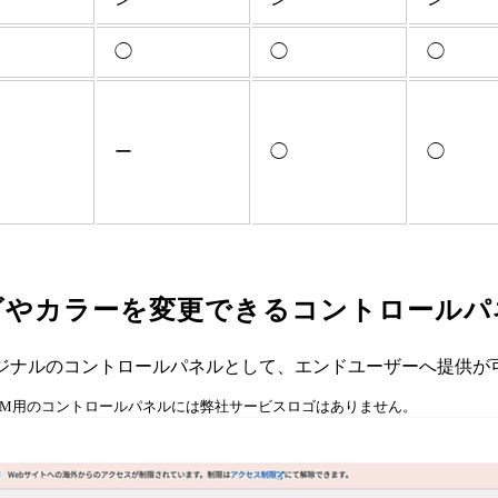
◯
◯
◯
ー
◯
◯
ゴやカラーを変更できるコントロールパ
ジナルのコントロールパネルとして、エンドユーザーへ提供が
EM用のコントロールパネルには弊社サービスロゴはありません。