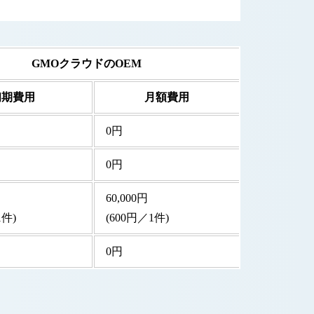
GMOクラウドのOEM
初期費用
月額費用
0円
0円
60,000円
1件)
(600円／1件)
0円