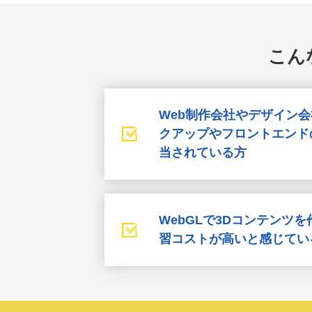
こん
Web制作会社やデザイン
クアップやフロントエンド
当されている方
WebGLで3Dコンテンツ
習コストが高いと感じてい