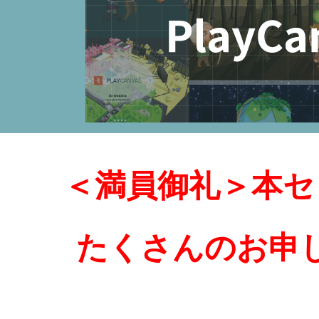
＜満員御礼＞本セ
たくさんのお申