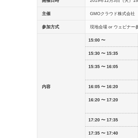
開催日時
2019年12月3日（火）15
主催
GMOクラウド株式会社
参加方式
現地会場 or ウェビナー
15:00 〜
15:30 〜 15:35
15:35 〜 16:05
内容
16:05 〜 16:20
16:20 〜 17:20
17:20 〜 17:35
17:35 〜 17:40