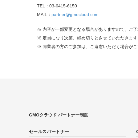
TEL：03-6415-6150
MAIL：
partner@gmocloud.com
※ 内容が一部変更となる場合がありますので、ご了
※ 定員になり次第、締め切りとさせていただきます
※ 同業者の方のご参加は、ご遠慮いただく場合がご
GMOクラウド パートナー制度
セールスパートナー