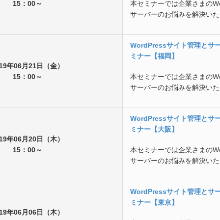
15：00～
本セミナーでは企業さまのWor
サーバーのお悩みを解決いた
WordPressサイト管理と
ミナー【福岡】
019年06月21日（金）
15：00～
本セミナーでは企業さまのWor
サーバーのお悩みを解決いた
WordPressサイト管理と
ミナー【大阪】
019年06月20日（木）
15：00～
本セミナーでは企業さまのWor
サーバーのお悩みを解決いた
WordPressサイト管理と
ミナー【東京】
019年06月06日（木）