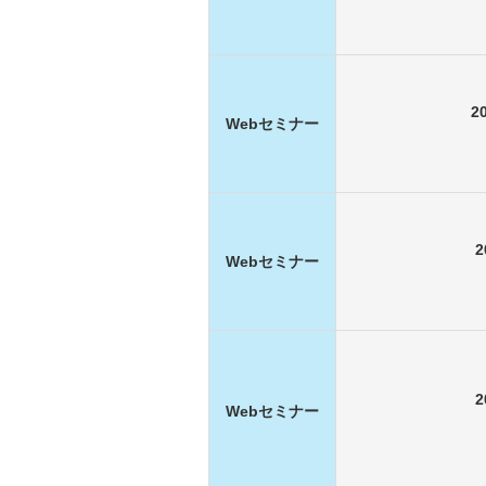
2
Webセミナー
Webセミナー
Webセミナー