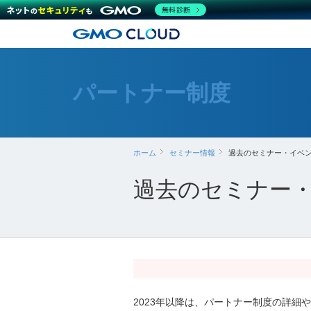
無料診断
パートナー制度
ホーム
セミナー情報
過去のセミナー・イベン
過去のセミナー・
2023年以降は、パートナー制度の詳