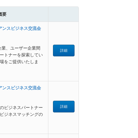
概要
イアンスビジネス交流会
企業、ユーザー企業間
詳細
ートナーを探索してい
場をご提供いたしま
イアンスビジネス交流会
詳細
のビジネスパートナー
ビジネスマッチングの