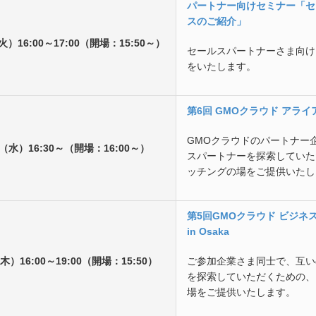
パートナー向けセミナー「セ
スのご紹介」
火）16:00～17:00（開場：15:50～）
セールスパートナーさま向け
をいたします。
第6回 GMOクラウド アラ
GMOクラウドのパートナー
日（水）16:30～（開場：16:00～）
スパートナーを探索していた
ッチングの場をご提供いたし
第5回GMOクラウド ビジネ
in Osaka
木）16:00～19:00（開場：15:50）
ご参加企業さま同士で、互い
を探索していただくための、
場をご提供いたします。