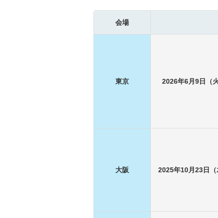
会場
東京
2026年6月9日（火
大阪
2025年10月23日（