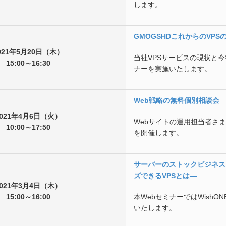
します。
GMOGSHDこれからのVPS
021年5月20日（木）
当社VPSサービスの現状と今
15:00～16:30
ナーを実施いたします。
Web戦略の無料個別相談会
2021年4月6日（火）
Webサイトの運用担当者さ
10:00～17:50
を開催します。
サーバーのストックビジネス
ズできるVPSとは―
2021年3月4日（木）
15:00～16:00
本WebセミナーではWishON
いたします。