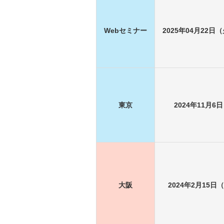
Webセミナー
2025年04月22日（
東京
2024年11月6
大阪
2024年2月15日（