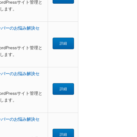
dPressサイト管理と
します。
サーバーのお悩み解決セ
詳細
dPressサイト管理と
します。
サーバーのお悩み解決セ
詳細
dPressサイト管理と
します。
サーバーのお悩み解決セ
詳細