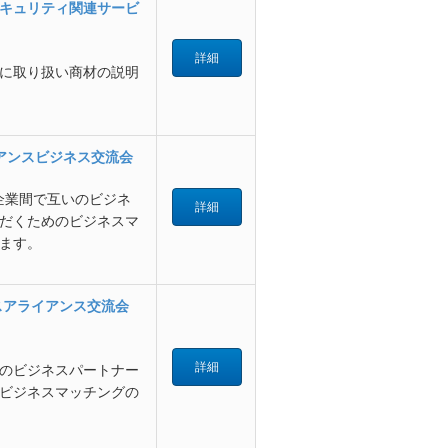
キュリティ関連サービ
詳細
に取り扱い商材の説明
イアンスビジネス交流会
企業間で互いのビジネ
詳細
だくためのビジネスマ
ます。
スアライアンス交流会
詳細
のビジネスパートナー
ビジネスマッチングの