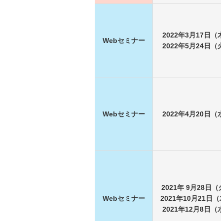
2022年3月17日（
Webセミナー
2022年5月24日（
Webセミナー
2022年4月20日（
2021年 9月28日（
Webセミナー
2021年10月21日（
2021年12月8日（