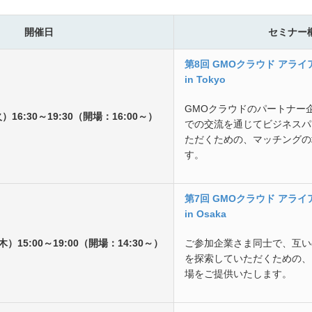
開催日
セミナー
第8回 GMOクラウド アラ
in Tokyo
GMOクラウドのパートナー
）16:30～19:30（開場：16:00～）
での交流を通じてビジネスパ
ただくための、マッチングの
す。
第7回 GMOクラウド アラ
in Osaka
木）15:00～19:00（開場：14:30～）
ご参加企業さま同士で、互い
を探索していただくための、
場をご提供いたします。